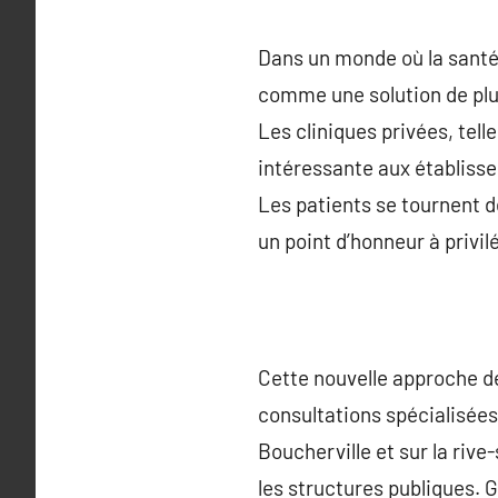
Dans un monde où la santé
comme une solution de plus
Les cliniques privées, tell
intéressante aux établisse
Les patients se tournent d
un point d’honneur à privilé
Cette nouvelle approche de
consultations spécialisées
Boucherville et sur la ri
les structures publiques. 