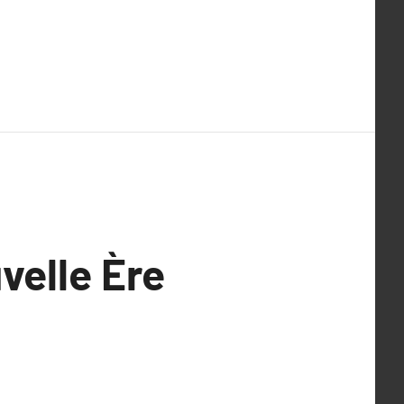
velle Ère