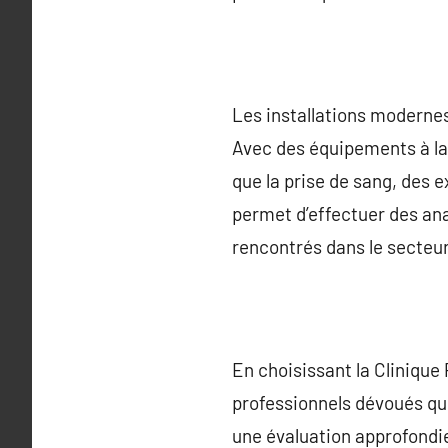
Les installations modernes 
Avec des équipements à la 
que la prise de sang, des 
permet d’effectuer des anal
rencontrés dans le secteur
En choisissant la Clinique
professionnels dévoués qu
une évaluation approfondi