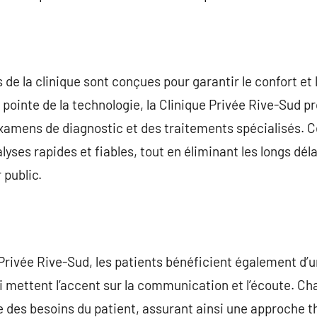
de la clinique sont conçues pour garantir le confort et 
pointe de la technologie, la Clinique Privée Rive-Sud p
examens de diagnostic et des traitements spécialisés. 
yses rapides et fiables, tout en éliminant les longs dél
 public.
 Privée Rive-Sud, les patients bénéficient également d’
i mettent l’accent sur la communication et l’écoute. C
e des besoins du patient, assurant ainsi une approche 