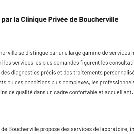
 par la Clinique Privée de Boucherville
cherville se distingue par une large gamme de services
i les services les plus demandés figurent les consultat
 des diagnostics précis et des traitements personnalisé
s ou des conditions plus complexes, les professionnels 
ins de qualité dans un cadre confortable et accueillant.
e de Boucherville propose des services de laboratoire, in