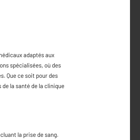
 médicaux adaptés aux
ions spécialisées, où des
s. Que ce soit pour des
de la santé de la clinique
cluant la prise de sang.