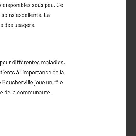
s disponibles sous peu. Ce
soins excellents. La
ns des usagers.
pour différentes maladies.
tients à l’importance de la
e Boucherville joue un rôle
 vie de la communauté.