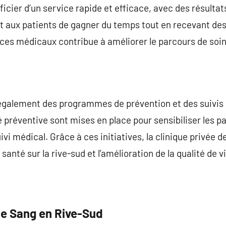
icier d’un service rapide et efficace, avec des résultat
 aux patients de gagner du temps tout en recevant des 
vices médicaux contribue à améliorer le parcours de soi
 également des programmes de prévention et des suivis 
 préventive sont mises en place pour sensibiliser les pa
vi médical. Grâce à ces initiatives, la clinique privée d
 santé sur la rive-sud et l’amélioration de la qualité de
de Sang en Rive-Sud