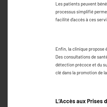
Les patients peuvent bénéf
processus simplifié permet
facilité d’accès à ces ser
Enfin, la clinique propose
Des consultations de santé
détection précoce et du sui
clé dans la promotion de la
L’Accès aux Prises 