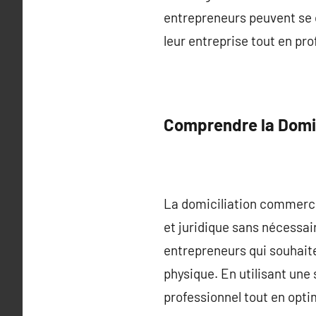
entrepreneurs peuvent se co
leur entreprise tout en pro
Comprendre la Domi
La domiciliation commercia
et juridique sans nécessai
entrepreneurs qui souhaite
physique. En utilisant une
professionnel tout en opti