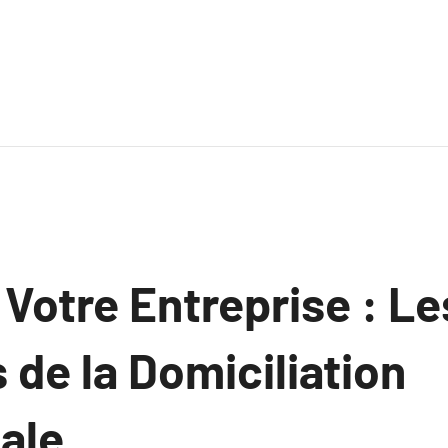
Votre Entreprise : Le
de la Domiciliation
ale