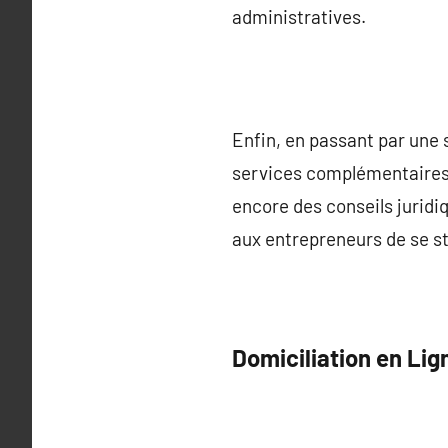
administratives.
Enfin, en passant par une 
services complémentaires. 
encore des conseils juridi
aux entrepreneurs de se st
Domiciliation en Lig