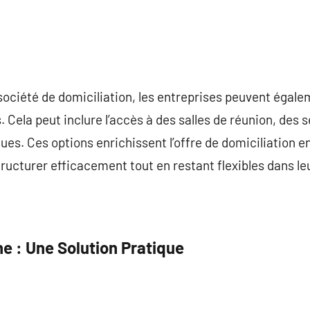
société de domiciliation, les entreprises peuvent égale
Cela peut inclure l’accès à des salles de réunion, des s
ques. Ces options enrichissent l’offre de domiciliation 
ructurer efficacement tout en restant flexibles dans l
ne : Une Solution Pratique