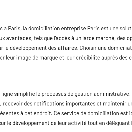
 à Paris, la domiciliation entreprise Paris est une solut
x avantages, tels que l’accès à un large marché, des 
 le développement des affaires. Choisir une domiciliat
er leur image de marque et leur crédibilité auprès des c
n ligne simplifie le processus de gestion administrative
, recevoir des notifications importantes et maintenir
sentes à cet endroit. Ce service de domiciliation est i
ur le développement de leur activité tout en déléguant 