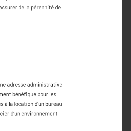
’assurer de la pérennité de
une adresse administrative
ment bénéfique pour les
s à la location d’un bureau
ficier d’un environnement