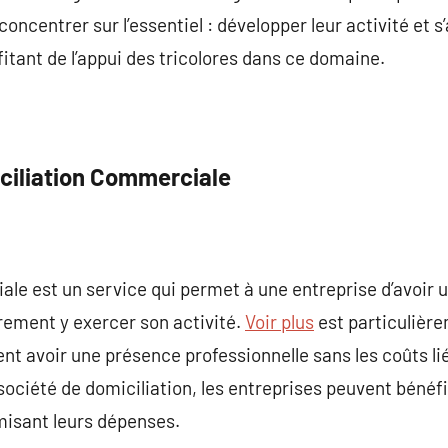
ncentrer sur l’essentiel : développer leur activité et s
fitant de l’appui des tricolores dans ce domaine.
ciliation Commerciale
le est un service qui permet à une entreprise d’avoir 
rement y exercer son activité.
Voir plus
est particulière
nt avoir une présence professionnelle sans les coûts lié
 société de domiciliation, les entreprises peuvent béné
misant leurs dépenses.