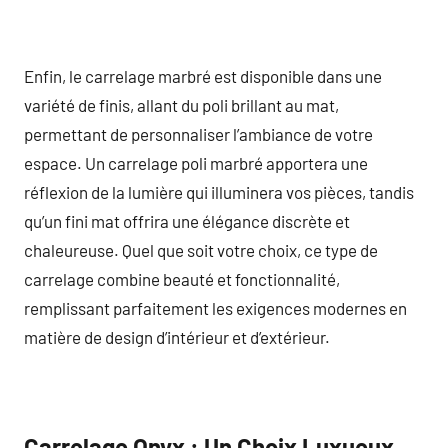
Enfin, le carrelage marbré est disponible dans une
variété de finis, allant du poli brillant au mat,
permettant de personnaliser l’ambiance de votre
espace. Un carrelage poli marbré apportera une
réflexion de la lumière qui illuminera vos pièces, tandis
qu’un fini mat offrira une élégance discrète et
chaleureuse. Quel que soit votre choix, ce type de
carrelage combine beauté et fonctionnalité,
remplissant parfaitement les exigences modernes en
matière de design d’intérieur et d’extérieur.
Carrelage Onyx : Un Choix Luxueux