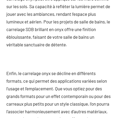
sur les sols. Sa capacité à refléter la lumière permet de
jouer avec les ambiances, rendant l’espace plus
lumineux et aérien. Pour les projets de salle de bains, le
carrelage SDB brillant en onyx offre une finition
éblouissante, faisant de votre salle de bains un
véritable sanctuaire de détente.
Enfin, le carrelage onyx se décline en différents
formats, ce qui permet des applications variées selon
l’usage et l’emplacement. Que vous optiez pour des
grands formats pour un effet contemporain ou pour des
carreaux plus petits pour un style classique, l’on pourra
l’associer harmonieusement avec d’autres matériaux,