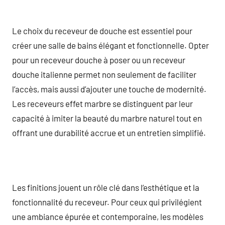
Le choix du receveur de douche est essentiel pour
créer une salle de bains élégant et fonctionnelle. Opter
pour un receveur douche à poser ou un receveur
douche italienne permet non seulement de faciliter
l’accès, mais aussi d’ajouter une touche de modernité.
Les receveurs effet marbre se distinguent par leur
capacité à imiter la beauté du marbre naturel tout en
offrant une durabilité accrue et un entretien simplifié.
Les finitions jouent un rôle clé dans l’esthétique et la
fonctionnalité du receveur. Pour ceux qui privilégient
une ambiance épurée et contemporaine, les modèles