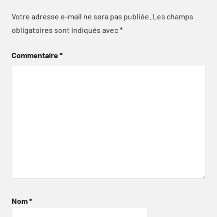
Votre adresse e-mail ne sera pas publiée.
Les champs
obligatoires sont indiqués avec
*
Commentaire
*
Nom
*