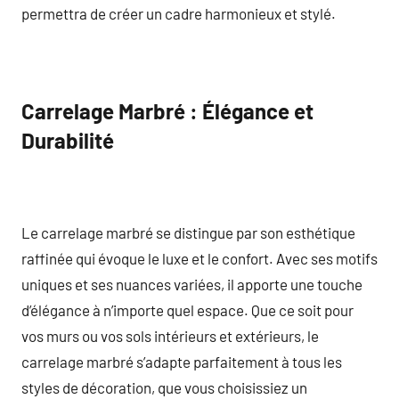
permettra de créer un cadre harmonieux et stylé.
Carrelage Marbré : Élégance et
Durabilité
Le carrelage marbré se distingue par son esthétique
raffinée qui évoque le luxe et le confort. Avec ses motifs
uniques et ses nuances variées, il apporte une touche
d’élégance à n’importe quel espace. Que ce soit pour
vos murs ou vos sols intérieurs et extérieurs, le
carrelage marbré s’adapte parfaitement à tous les
styles de décoration, que vous choisissiez un