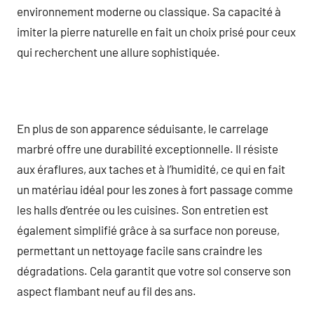
environnement moderne ou classique. Sa capacité à
imiter la pierre naturelle en fait un choix prisé pour ceux
qui recherchent une allure sophistiquée.
En plus de son apparence séduisante, le carrelage
marbré offre une durabilité exceptionnelle. Il résiste
aux éraflures, aux taches et à l’humidité, ce qui en fait
un matériau idéal pour les zones à fort passage comme
les halls d’entrée ou les cuisines. Son entretien est
également simplifié grâce à sa surface non poreuse,
permettant un nettoyage facile sans craindre les
dégradations. Cela garantit que votre sol conserve son
aspect flambant neuf au fil des ans.