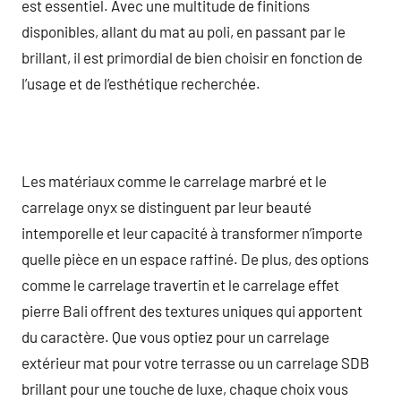
est essentiel. Avec une multitude de finitions
disponibles, allant du mat au poli, en passant par le
brillant, il est primordial de bien choisir en fonction de
l’usage et de l’esthétique recherchée.
Les matériaux comme le carrelage marbré et le
carrelage onyx se distinguent par leur beauté
intemporelle et leur capacité à transformer n’importe
quelle pièce en un espace raffiné. De plus, des options
comme le carrelage travertin et le carrelage effet
pierre Bali offrent des textures uniques qui apportent
du caractère. Que vous optiez pour un carrelage
extérieur mat pour votre terrasse ou un carrelage SDB
brillant pour une touche de luxe, chaque choix vous