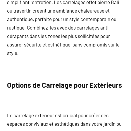
simplifiant l’entretien. Les carrelages effet pierre Bali
ou travertin créent une ambiance chaleureuse et
authentique, parfaite pour un style contemporain ou
rustique. Combinez-les avec des carrelages anti
dérapants dans les zones les plus sollicitées pour
assurer sécurité et esthétique, sans compromis sur le
style.
Options de Carrelage pour Extérieurs
Le carrelage extérieur est crucial pour créer des
espaces conviviaux et esthétiques dans votre jardin ou