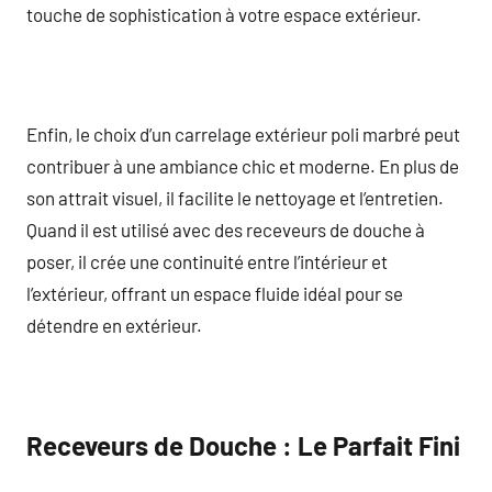
touche de sophistication à votre espace extérieur.
Enfin, le choix d’un carrelage extérieur poli marbré peut
contribuer à une ambiance chic et moderne. En plus de
son attrait visuel, il facilite le nettoyage et l’entretien.
Quand il est utilisé avec des receveurs de douche à
poser, il crée une continuité entre l’intérieur et
l’extérieur, offrant un espace fluide idéal pour se
détendre en extérieur.
Receveurs de Douche : Le Parfait Fini