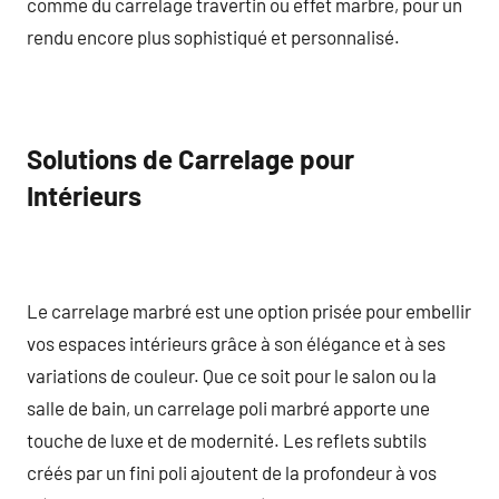
comme du carrelage travertin ou effet marbre, pour un
rendu encore plus sophistiqué et personnalisé.
Solutions de Carrelage pour
Intérieurs
Le carrelage marbré est une option prisée pour embellir
vos espaces intérieurs grâce à son élégance et à ses
variations de couleur. Que ce soit pour le salon ou la
salle de bain, un carrelage poli marbré apporte une
touche de luxe et de modernité. Les reflets subtils
créés par un fini poli ajoutent de la profondeur à vos