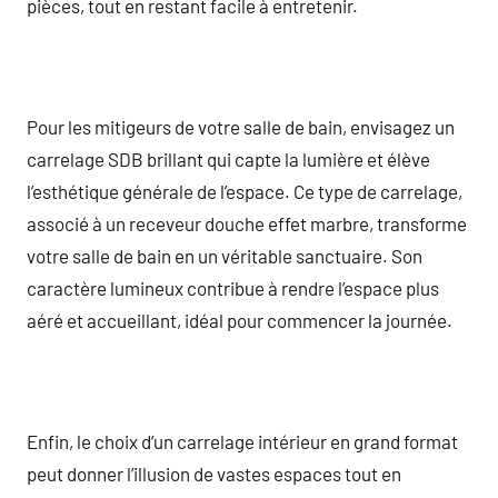
pièces, tout en restant facile à entretenir.
Pour les mitigeurs de votre salle de bain, envisagez un
carrelage SDB brillant qui capte la lumière et élève
l’esthétique générale de l’espace. Ce type de carrelage,
associé à un receveur douche effet marbre, transforme
votre salle de bain en un véritable sanctuaire. Son
caractère lumineux contribue à rendre l’espace plus
aéré et accueillant, idéal pour commencer la journée.
Enfin, le choix d’un carrelage intérieur en grand format
peut donner l’illusion de vastes espaces tout en