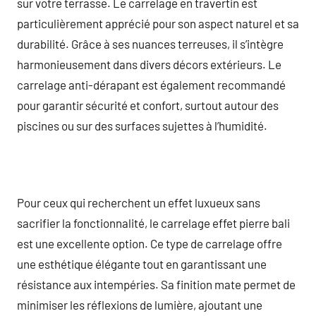
sur votre terrasse. Le carrelage en travertin est
particulièrement apprécié pour son aspect naturel et sa
durabilité. Grâce à ses nuances terreuses, il s’intègre
harmonieusement dans divers décors extérieurs. Le
carrelage anti-dérapant est également recommandé
pour garantir sécurité et confort, surtout autour des
piscines ou sur des surfaces sujettes à l’humidité.
Pour ceux qui recherchent un effet luxueux sans
sacrifier la fonctionnalité, le carrelage effet pierre bali
est une excellente option. Ce type de carrelage offre
une esthétique élégante tout en garantissant une
résistance aux intempéries. Sa finition mate permet de
minimiser les réflexions de lumière, ajoutant une