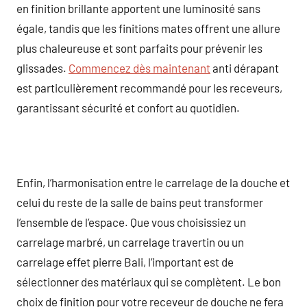
en finition brillante apportent une luminosité sans
égale, tandis que les finitions mates offrent une allure
plus chaleureuse et sont parfaits pour prévenir les
glissades.
Commencez dès maintenant
anti dérapant
est particulièrement recommandé pour les receveurs,
garantissant sécurité et confort au quotidien.
Enfin, l’harmonisation entre le carrelage de la douche et
celui du reste de la salle de bains peut transformer
l’ensemble de l’espace. Que vous choisissiez un
carrelage marbré, un carrelage travertin ou un
carrelage effet pierre Bali, l’important est de
sélectionner des matériaux qui se complètent. Le bon
choix de finition pour votre receveur de douche ne fera