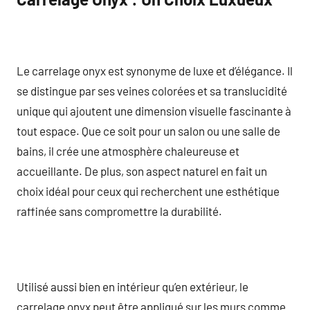
Le carrelage onyx est synonyme de luxe et d’élégance. Il
se distingue par ses veines colorées et sa translucidité
unique qui ajoutent une dimension visuelle fascinante à
tout espace. Que ce soit pour un salon ou une salle de
bains, il crée une atmosphère chaleureuse et
accueillante. De plus, son aspect naturel en fait un
choix idéal pour ceux qui recherchent une esthétique
raffinée sans compromettre la durabilité.
Utilisé aussi bien en intérieur qu’en extérieur, le
carrelage onyx peut être appliqué sur les murs comme