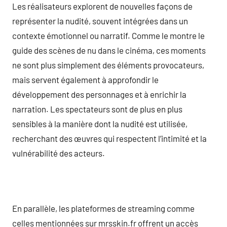
Les réalisateurs explorent de nouvelles façons de
représenter la nudité, souvent intégrées dans un
contexte émotionnel ou narratif. Comme le montre le
guide des scènes de nu dans le cinéma, ces moments
ne sont plus simplement des éléments provocateurs,
mais servent également à approfondir le
développement des personnages et à enrichir la
narration. Les spectateurs sont de plus en plus
sensibles à la manière dont la nudité est utilisée,
recherchant des œuvres qui respectent l’intimité et la
vulnérabilité des acteurs.
En parallèle, les plateformes de streaming comme
celles mentionnées sur mrsskin.fr offrent un accès