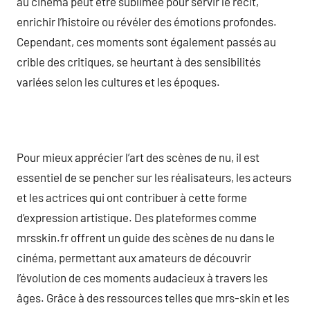
au cinéma peut être sublimée pour servir le récit,
enrichir l’histoire ou révéler des émotions profondes.
Cependant, ces moments sont également passés au
crible des critiques, se heurtant à des sensibilités
variées selon les cultures et les époques.
Pour mieux apprécier l’art des scènes de nu, il est
essentiel de se pencher sur les réalisateurs, les acteurs
et les actrices qui ont contribuer à cette forme
d’expression artistique. Des plateformes comme
mrsskin.fr offrent un guide des scènes de nu dans le
cinéma, permettant aux amateurs de découvrir
l’évolution de ces moments audacieux à travers les
âges. Grâce à des ressources telles que mrs-skin et les