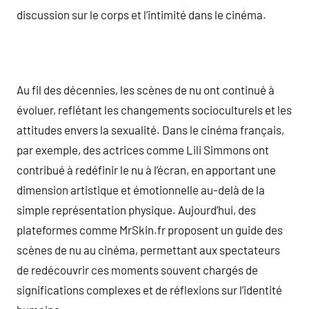
discussion sur le corps et l’intimité dans le cinéma.
Au fil des décennies, les scènes de nu ont continué à
évoluer, reflétant les changements socioculturels et les
attitudes envers la sexualité. Dans le cinéma français,
par exemple, des actrices comme Lili Simmons ont
contribué à redéfinir le nu à l’écran, en apportant une
dimension artistique et émotionnelle au-delà de la
simple représentation physique. Aujourd’hui, des
plateformes comme MrSkin.fr proposent un guide des
scènes de nu au cinéma, permettant aux spectateurs
de redécouvrir ces moments souvent chargés de
significations complexes et de réflexions sur l’identité