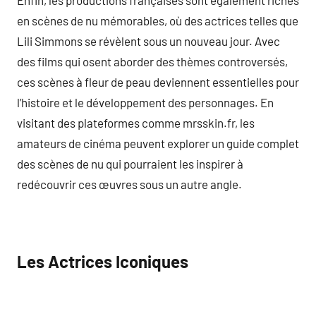
en scènes de nu mémorables, où des actrices telles que
Lili Simmons se révèlent sous un nouveau jour. Avec
des films qui osent aborder des thèmes controversés,
ces scènes à fleur de peau deviennent essentielles pour
l’histoire et le développement des personnages. En
visitant des plateformes comme mrsskin.fr, les
amateurs de cinéma peuvent explorer un guide complet
des scènes de nu qui pourraient les inspirer à
redécouvrir ces œuvres sous un autre angle.
Les Actrices Iconiques