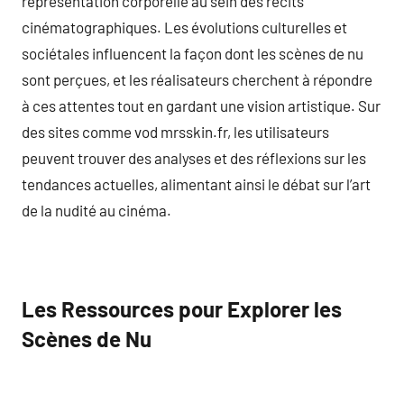
représentation corporelle au sein des récits
cinématographiques. Les évolutions culturelles et
sociétales influencent la façon dont les scènes de nu
sont perçues, et les réalisateurs cherchent à répondre
à ces attentes tout en gardant une vision artistique. Sur
des sites comme vod mrsskin.fr, les utilisateurs
peuvent trouver des analyses et des réflexions sur les
tendances actuelles, alimentant ainsi le débat sur l’art
de la nudité au cinéma.
Les Ressources pour Explorer les
Scènes de Nu