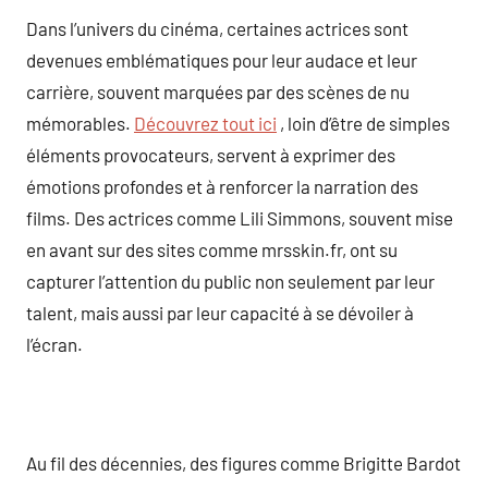
Dans l’univers du cinéma, certaines actrices sont
devenues emblématiques pour leur audace et leur
carrière, souvent marquées par des scènes de nu
mémorables.
Découvrez tout ici
, loin d’être de simples
éléments provocateurs, servent à exprimer des
émotions profondes et à renforcer la narration des
films. Des actrices comme Lili Simmons, souvent mise
en avant sur des sites comme mrsskin.fr, ont su
capturer l’attention du public non seulement par leur
talent, mais aussi par leur capacité à se dévoiler à
l’écran.
Au fil des décennies, des figures comme Brigitte Bardot