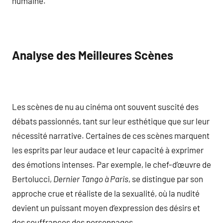
humaine.
Analyse des Meilleures Scènes
Les scènes de nu au cinéma ont souvent suscité des
débats passionnés, tant sur leur esthétique que sur leur
nécessité narrative. Certaines de ces scènes marquent
les esprits par leur audace et leur capacité à exprimer
des émotions intenses. Par exemple, le chef-d’œuvre de
Bertolucci,
Dernier Tango à Paris
, se distingue par son
approche crue et réaliste de la sexualité, où la nudité
devient un puissant moyen d’expression des désirs et
des souffrances des personnages.