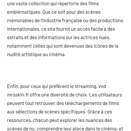
une vaste collection qui répertorie des films
emblématiques. Que ce soit pour des scènes
mémorables de l’industrie française ou des productions
internationales, ce site fournit un accès facile à des
extraits et des informations sur les actrices nues,
notamment celles qui sont devenues des icônes de la
nudité artistique au cinéma.
Enfin, pour ceux qui préfèrent le streaming, vod
mrsskin.fr offre une diversité de choix. Les utilisateurs
peuvent tout retrouver, des téléchargements de films
aux sélections de scènes spécifiques. Grâce à ces
ressources, chacun peut explorer les nuances des
scènes de nu, comprendre leur place dans le cinéma, et