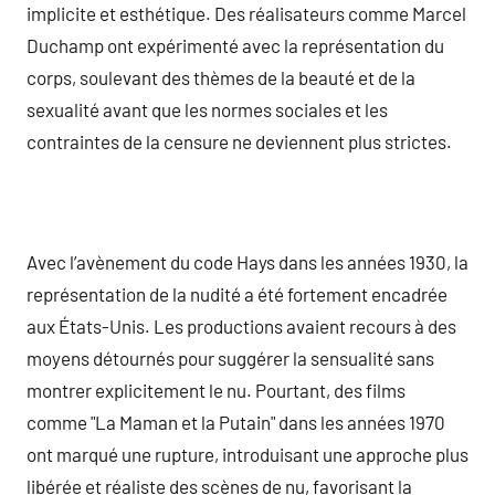
implicite et esthétique. Des réalisateurs comme Marcel
Duchamp ont expérimenté avec la représentation du
corps, soulevant des thèmes de la beauté et de la
sexualité avant que les normes sociales et les
contraintes de la censure ne deviennent plus strictes.
Avec l’avènement du code Hays dans les années 1930, la
représentation de la nudité a été fortement encadrée
aux États-Unis. Les productions avaient recours à des
moyens détournés pour suggérer la sensualité sans
montrer explicitement le nu. Pourtant, des films
comme "La Maman et la Putain" dans les années 1970
ont marqué une rupture, introduisant une approche plus
libérée et réaliste des scènes de nu, favorisant la