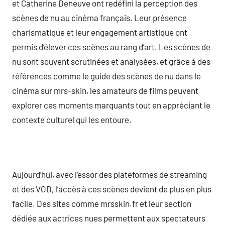
et Catherine Deneuve ont redéfini la perception des
scènes de nu au cinéma français. Leur présence
charismatique et leur engagement artistique ont
permis d’élever ces scènes au rang d’art. Les scènes de
nu sont souvent scrutinées et analysées, et grâce à des
références comme le guide des scènes de nu dans le
cinéma sur mrs-skin, les amateurs de films peuvent
explorer ces moments marquants tout en appréciant le
contexte culturel qui les entoure.
Aujourd’hui, avec l’essor des plateformes de streaming
et des VOD, l’accès à ces scènes devient de plus en plus
facile. Des sites comme mrsskin.fr et leur section
dédiée aux actrices nues permettent aux spectateurs