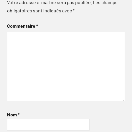
Votre adresse e-mail ne sera pas publiée.
Les champs
obligatoires sont indiqués avec
*
Commentaire
*
Nom
*