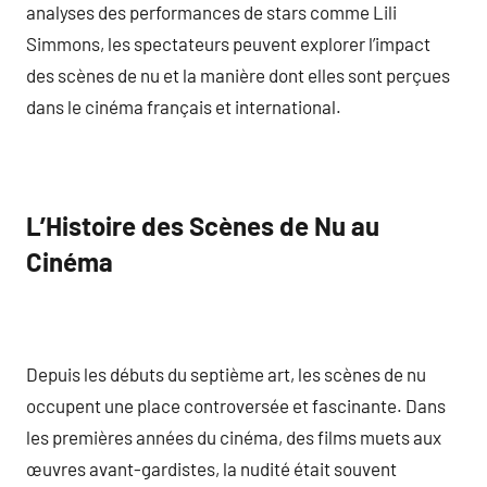
analyses des performances de stars comme Lili
Simmons, les spectateurs peuvent explorer l’impact
des scènes de nu et la manière dont elles sont perçues
dans le cinéma français et international.
L’Histoire des Scènes de Nu au
Cinéma
Depuis les débuts du septième art, les scènes de nu
occupent une place controversée et fascinante. Dans
les premières années du cinéma, des films muets aux
œuvres avant-gardistes, la nudité était souvent