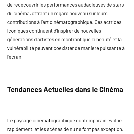
de redécouvrir les performances audacieuses de stars
du cinéma, offrant un regard nouveau sur leurs
contributions à l’art cinématographique. Ces actrices
iconiques continuent d’inspirer de nouvelles
générations d’artistes en montrant que la beauté et la
vulnérabilité peuvent coexister de manière puissante à
l’écran.
Tendances Actuelles dans le Cinéma
Le paysage cinématographique contemporain évolue
rapidement, et les scènes de nu ne font pas exception.