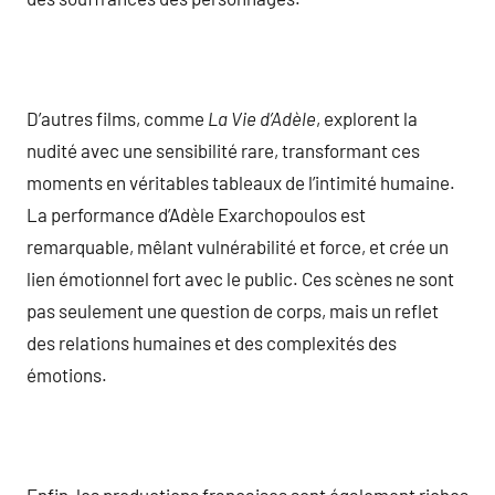
D’autres films, comme
La Vie d’Adèle
, explorent la
nudité avec une sensibilité rare, transformant ces
moments en véritables tableaux de l’intimité humaine.
La performance d’Adèle Exarchopoulos est
remarquable, mêlant vulnérabilité et force, et crée un
lien émotionnel fort avec le public. Ces scènes ne sont
pas seulement une question de corps, mais un reflet
des relations humaines et des complexités des
émotions.
Enfin, les productions françaises sont également riches