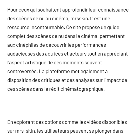
Pour ceux qui souhaitent approfondir leur connaissance
des scènes de nu au cinéma, mrsskin.fr est une
ressource incontournable. Ce site propose un guide
complet des scènes de nu dans le cinéma, permettant
aux cinéphiles de découvrir les performances
audacieuses des actrices et acteurs tout en appréciant
l’aspect artistique de ces moments souvent
controversés. La plateforme met également à
disposition des critiques et des analyses sur l’impact de
ces scènes dans le récit cinématographique.
En explorant des options comme les vidéos disponibles
sur mrs-skin, les utilisateurs peuvent se plonger dans