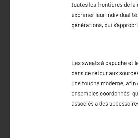
toutes les frontières de l
exprimer leur individualité
générations, qui s’appropri
Les sweats à capuche et 
dans ce retour aux source
une touche moderne, afin d
ensembles coordonnés, qui 
associés à des accessoire