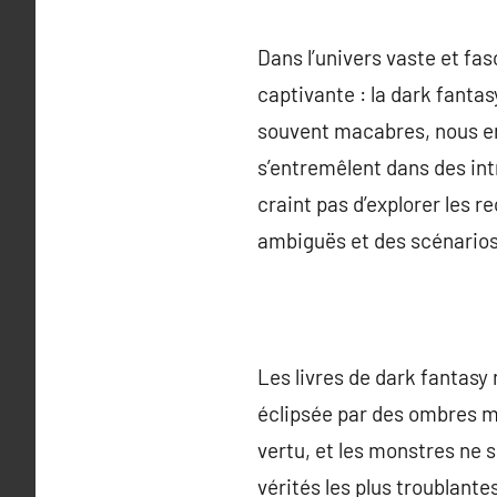
Dans l’univers vaste et fa
captivante : la dark fantas
souvent macabres, nous en
s’entremêlent dans des int
craint pas d’explorer les 
ambiguës et des scénarios
Les livres de dark fantasy
éclipsée par des ombres m
vertu, et les monstres ne s
vérités les plus troublant