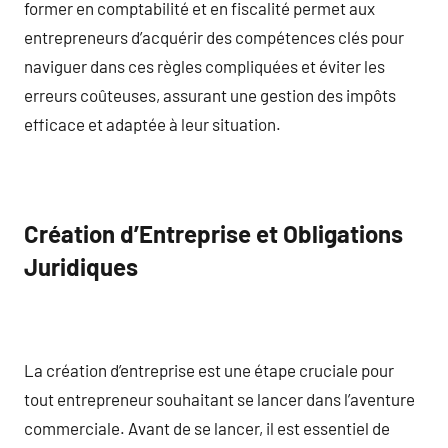
former en comptabilité et en fiscalité permet aux
entrepreneurs d’acquérir des compétences clés pour
naviguer dans ces règles compliquées et éviter les
erreurs coûteuses, assurant une gestion des impôts
efficace et adaptée à leur situation.
Création d’Entreprise et Obligations
Juridiques
La création d’entreprise est une étape cruciale pour
tout entrepreneur souhaitant se lancer dans l’aventure
commerciale. Avant de se lancer, il est essentiel de