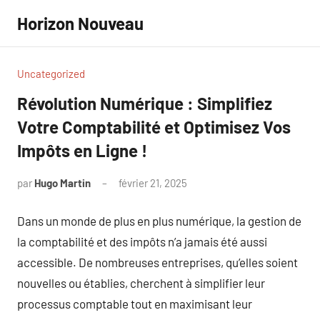
Aller
Horizon Nouveau
au
contenu
Uncategorized
Révolution Numérique : Simplifiez
Votre Comptabilité et Optimisez Vos
Impôts en Ligne !
par
Hugo Martin
février 21, 2025
Aucun
commentaire
Dans un monde de plus en plus numérique, la gestion de
la comptabilité et des impôts n’a jamais été aussi
accessible. De nombreuses entreprises, qu’elles soient
nouvelles ou établies, cherchent à simplifier leur
processus comptable tout en maximisant leur