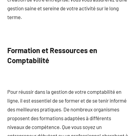
gestion saine et sereine de votre activité sur le long
terme.
Formation et Ressources en
Comptabilité
Pour réussir dans la gestion de votre comptabilité en
ligne, il est essentiel de se former et de se tenir informé
des meilleures pratiques. De nombreux organismes
proposent des formations adaptées à différents
niveaux de compétence. Que vous soyez un
entrepreneur débutant ou un professionnel cherchant à