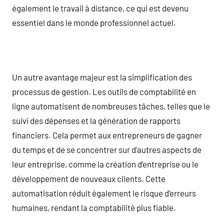
également le travail à distance, ce qui est devenu
essentiel dans le monde professionnel actuel.
Un autre avantage majeur est la simplification des
processus de gestion. Les outils de comptabilité en
ligne automatisent de nombreuses tâches, telles que le
suivi des dépenses et la génération de rapports
financiers. Cela permet aux entrepreneurs de gagner
du temps et de se concentrer sur d’autres aspects de
leur entreprise, comme la création d’entreprise ou le
développement de nouveaux clients. Cette
automatisation réduit également le risque d’erreurs
humaines, rendant la comptabilité plus fiable.