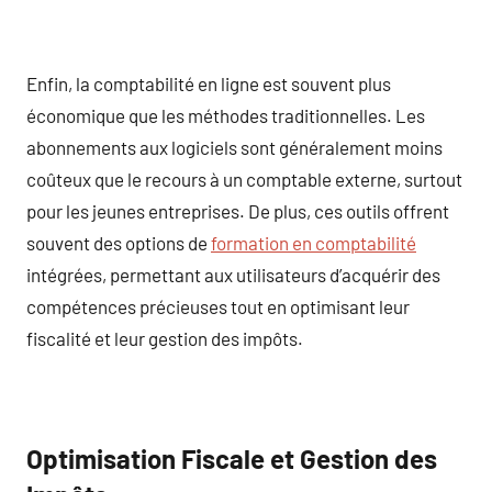
Enfin, la comptabilité en ligne est souvent plus
économique que les méthodes traditionnelles. Les
abonnements aux logiciels sont généralement moins
coûteux que le recours à un comptable externe, surtout
pour les jeunes entreprises. De plus, ces outils offrent
souvent des options de
formation en comptabilité
intégrées, permettant aux utilisateurs d’acquérir des
compétences précieuses tout en optimisant leur
fiscalité et leur gestion des impôts.
Optimisation Fiscale et Gestion des