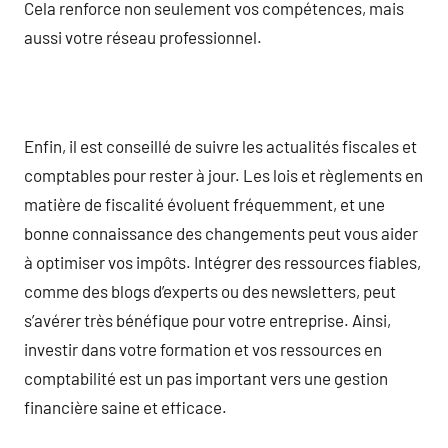
Cela renforce non seulement vos compétences, mais
aussi votre réseau professionnel.
Enfin, il est conseillé de suivre les actualités fiscales et
comptables pour rester à jour. Les lois et règlements en
matière de fiscalité évoluent fréquemment, et une
bonne connaissance des changements peut vous aider
à optimiser vos impôts. Intégrer des ressources fiables,
comme des blogs d’experts ou des newsletters, peut
s’avérer très bénéfique pour votre entreprise. Ainsi,
investir dans votre formation et vos ressources en
comptabilité est un pas important vers une gestion
financière saine et efficace.