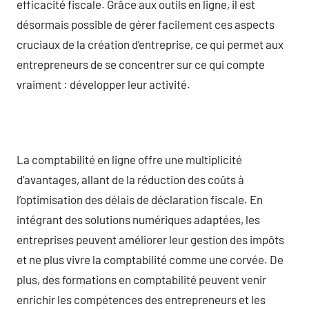
efficacité fiscale. Grâce aux outils en ligne, il est
désormais possible de gérer facilement ces aspects
cruciaux de la création d’entreprise, ce qui permet aux
entrepreneurs de se concentrer sur ce qui compte
vraiment : développer leur activité.
La comptabilité en ligne offre une multiplicité
d’avantages, allant de la réduction des coûts à
l’optimisation des délais de déclaration fiscale. En
intégrant des solutions numériques adaptées, les
entreprises peuvent améliorer leur gestion des impôts
et ne plus vivre la comptabilité comme une corvée. De
plus, des formations en comptabilité peuvent venir
enrichir les compétences des entrepreneurs et les