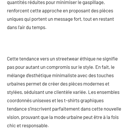
quantités réduites pour minimiser le gaspillage,
renforcent cette approche en proposant des pièces
uniques qui portent un message fort, tout en restant
dans l’air du temps.
Cette tendance vers un streetwear éthique ne signifie
pas pour autant un compromis sur le style. En fait, le
mélange d’esthétique minimaliste avec des touches
urbaines permet de créer des pièces modernes et
stylées, séduisant une clientèle variée. Les ensembles
coordonnés unisexes et les t-shirts graphiques
tendance s’inscrivent parfaitement dans cette nouvelle
vision, prouvant que la mode urbaine peut être à la fois
chic et responsable.