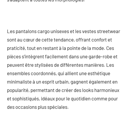
Les pantalons cargo unisexes et les vestes streetwear
sont au cœur de cette tendance, offrant confort et
praticité, tout en restant à la pointe de la mode. Ces
pièces s’intègrent facilement dans une garde-robe et
peuvent être stylisées de différentes manières. Les
ensembles coordonnés, qui allient une esthétique
minimaliste à un esprit urbain, gagnent également en
popularité, permettant de créer des looks harmonieux
et sophistiqués, idéaux pour le quotidien comme pour
des occasions plus spéciales.