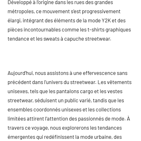
Développé à l’origine dans les rues des grandes
métropoles, ce mouvement s’est progressivement
élargi, intégrant des éléments de la mode Y2K et des
pièces incontournables comme les t-shirts graphiques
tendance et les sweats à capuche streetwear.
Aujourd’hui, nous assistons à une effervescence sans
précédent dans l’univers du streetwear. Les vêtements
unisexes, tels que les pantalons cargo et les vestes
streetwear, séduisent un public varié, tandis que les
ensembles coordonnés unisexes et les collections
limitées attirent l’attention des passionnés de mode. À
travers ce voyage, nous explorerons les tendances
émergentes qui redéfinissent la mode urbaine, des