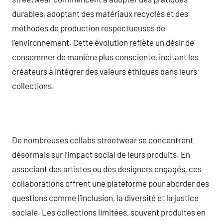
durables, adoptant des matériaux recyclés et des
méthodes de production respectueuses de
l’environnement. Cette évolution reflète un désir de
consommer de manière plus consciente, incitant les
créateurs à intégrer des valeurs éthiques dans leurs
collections.
De nombreuses collabs streetwear se concentrent
désormais sur l’impact social de leurs produits. En
associant des artistes ou des designers engagés, ces
collaborations offrent une plateforme pour aborder des
questions comme l’inclusion, la diversité et la justice
sociale. Les collections limitées, souvent produites en