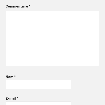
Commentaire
*
Nom
*
E-mail
*