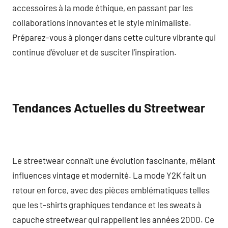
accessoires à la mode éthique, en passant par les
collaborations innovantes et le style minimaliste.
Préparez-vous à plonger dans cette culture vibrante qui
continue d’évoluer et de susciter l’inspiration.
Tendances Actuelles du Streetwear
Le streetwear connaît une évolution fascinante, mêlant
influences vintage et modernité. La mode Y2K fait un
retour en force, avec des pièces emblématiques telles
que les t-shirts graphiques tendance et les sweats à
capuche streetwear qui rappellent les années 2000. Ce