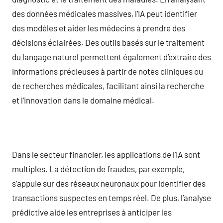
des données médicales massives, l’IA peut identifier
des modèles et aider les médecins à prendre des
décisions éclairées. Des outils basés sur le traitement
du langage naturel permettent également d’extraire des
informations précieuses à partir de notes cliniques ou
de recherches médicales, facilitant ainsi la recherche
et l’innovation dans le domaine médical.
Dans le secteur financier, les applications de l’IA sont
multiples. La détection de fraudes, par exemple,
s’appuie sur des réseaux neuronaux pour identifier des
transactions suspectes en temps réel. De plus, l’analyse
prédictive aide les entreprises à anticiper les