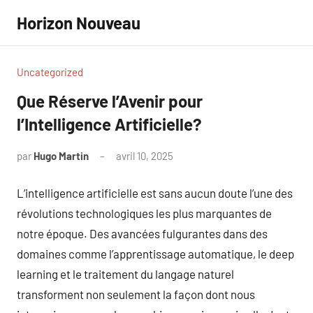
Aller
Horizon Nouveau
au
contenu
Uncategorized
Que Réserve l’Avenir pour
l’Intelligence Artificielle?
par
Hugo Martin
avril 10, 2025
Aucun
commentaire
L’intelligence artificielle est sans aucun doute l’une des
révolutions technologiques les plus marquantes de
notre époque. Des avancées fulgurantes dans des
domaines comme l’apprentissage automatique, le deep
learning et le traitement du langage naturel
transforment non seulement la façon dont nous