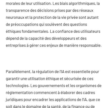
morales de leur utilisation. Les biais algorithmiques, la
transparence des décisions prises par des réseaux
neuronaux et la protection de la vie privée sont autant
de préoccupations qui soulèvent des questions
éthiques fondamentales. La confiance des utilisateurs
dépend de la capacité des développeurs et des
entreprises à gérer ces enjeux de manière responsable.
Parallèlement, la régulation de l’IA est essentielle pour
garantir une utilisation éthique et sécurisée de ces
technologies. Les gouvernements et les organismes de
réglementation commencent à élaborer des cadres
juridiques pour encadrer les applications de l’IA, que ce
soit dans le domaine de la santé, de la finance ou de