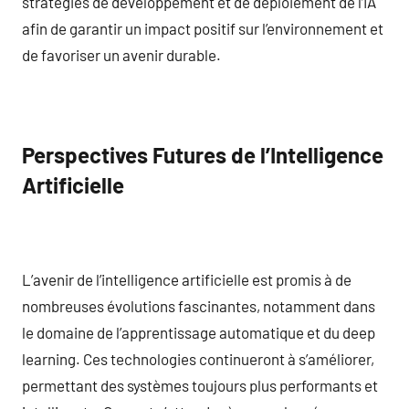
stratégies de développement et de déploiement de l’IA
afin de garantir un impact positif sur l’environnement et
de favoriser un avenir durable.
Perspectives Futures de l’Intelligence
Artificielle
L’avenir de l’intelligence artificielle est promis à de
nombreuses évolutions fascinantes, notamment dans
le domaine de l’apprentissage automatique et du deep
learning. Ces technologies continueront à s’améliorer,
permettant des systèmes toujours plus performants et