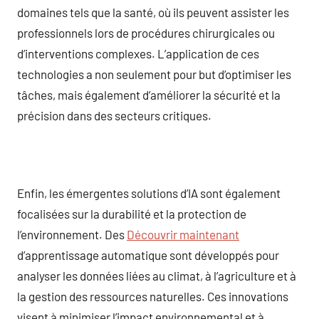
domaines tels que la santé, où ils peuvent assister les
professionnels lors de procédures chirurgicales ou
d’interventions complexes. L’application de ces
technologies a non seulement pour but d’optimiser les
tâches, mais également d’améliorer la sécurité et la
précision dans des secteurs critiques.
Enfin, les émergentes solutions d’IA sont également
focalisées sur la durabilité et la protection de
l’environnement. Des
Découvrir maintenant
d’apprentissage automatique sont développés pour
analyser les données liées au climat, à l’agriculture et à
la gestion des ressources naturelles. Ces innovations
visent à minimiser l’impact environnemental et à