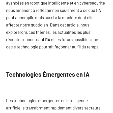
avancées en robotique intelligente et en cybersécurité
nous amènent à réfléchir non seulement à ce que l’IA
peut accomplir, mais aussi à la manière dont elle
affecte notre quotidien. Dans cet article, nous
explorerons ces thèmes, les actualités les plus
récentes concernant l’IA et les futurs possibles que
cette technologie pourrait façonner au fil du temps.
Technologies Émergentes en IA
Les technologies émergentes en intelligence
artificielle transforment rapidement divers secteurs,