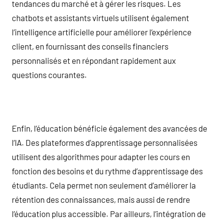
tendances du marché et à gérer les risques. Les
chatbots et assistants virtuels utilisent également
l’intelligence artificielle pour améliorer l’expérience
client, en fournissant des conseils financiers
personnalisés et en répondant rapidement aux
questions courantes.
Enfin, l’éducation bénéficie également des avancées de
l’IA. Des plateformes d’apprentissage personnalisées
utilisent des algorithmes pour adapter les cours en
fonction des besoins et du rythme d’apprentissage des
étudiants. Cela permet non seulement d’améliorer la
rétention des connaissances, mais aussi de rendre
l’éducation plus accessible. Par ailleurs, l’intégration de