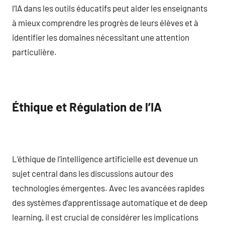
l’IA dans les outils éducatifs peut aider les enseignants
à mieux comprendre les progrès de leurs élèves et à
identifier les domaines nécessitant une attention
particulière.
Éthique et Régulation de l’IA
L’éthique de l’intelligence artificielle est devenue un
sujet central dans les discussions autour des
technologies émergentes. Avec les avancées rapides
des systèmes d’apprentissage automatique et de deep
learning, il est crucial de considérer les implications