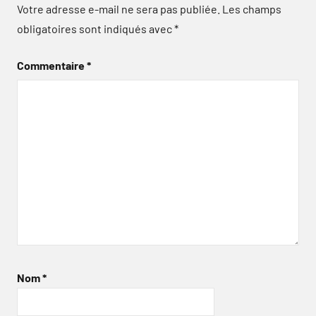
Votre adresse e-mail ne sera pas publiée.
Les champs
obligatoires sont indiqués avec
*
Commentaire
*
Nom
*