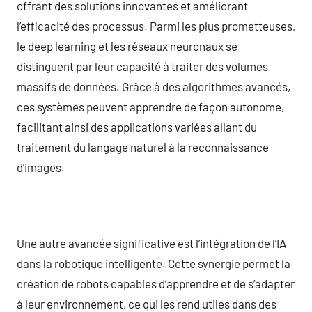
offrant des solutions innovantes et améliorant
l’efficacité des processus. Parmi les plus prometteuses,
le deep learning et les réseaux neuronaux se
distinguent par leur capacité à traiter des volumes
massifs de données. Grâce à des algorithmes avancés,
ces systèmes peuvent apprendre de façon autonome,
facilitant ainsi des applications variées allant du
traitement du langage naturel à la reconnaissance
d’images.
Une autre avancée significative est l’intégration de l’IA
dans la robotique intelligente. Cette synergie permet la
création de robots capables d’apprendre et de s’adapter
à leur environnement, ce qui les rend utiles dans des