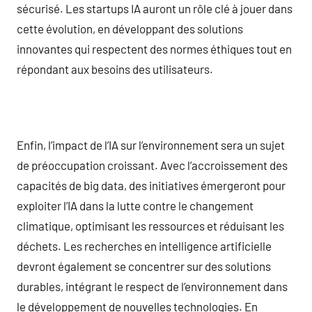
sécurisé. Les startups IA auront un rôle clé à jouer dans
cette évolution, en développant des solutions
innovantes qui respectent des normes éthiques tout en
répondant aux besoins des utilisateurs.
Enfin, l’impact de l’IA sur l’environnement sera un sujet
de préoccupation croissant. Avec l’accroissement des
capacités de big data, des initiatives émergeront pour
exploiter l’IA dans la lutte contre le changement
climatique, optimisant les ressources et réduisant les
déchets. Les recherches en intelligence artificielle
devront également se concentrer sur des solutions
durables, intégrant le respect de l’environnement dans
le développement de nouvelles technologies. En