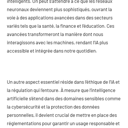
intelligents. On peut s’attendre à ce que les réseaux
neuronaux deviennent plus sophistiqués, ouvrant la
voie à des applications avancées dans des secteurs
variés tels que la santé, la finance et l’éducation. Ces
avancées transformeront la manière dont nous
interagissons avec les machines, rendant l’IA plus
accessible et intégrée dans notre quotidien.
Un autre aspect essentiel réside dans l’éthique de l’IA et
la régulation qui l’entoure. À mesure que l’intelligence
artificielle s’étend dans des domaines sensibles comme
la cybersécurité et la protection des données
personnelles, il devient crucial de mettre en place des
réglementations pour garantir un usage responsable et