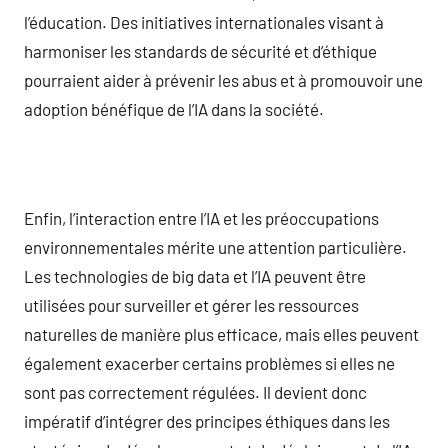
l’éducation. Des initiatives internationales visant à
harmoniser les standards de sécurité et d’éthique
pourraient aider à prévenir les abus et à promouvoir une
adoption bénéfique de l’IA dans la société.
Enfin, l’interaction entre l’IA et les préoccupations
environnementales mérite une attention particulière.
Les technologies de big data et l’IA peuvent être
utilisées pour surveiller et gérer les ressources
naturelles de manière plus efficace, mais elles peuvent
également exacerber certains problèmes si elles ne
sont pas correctement régulées. Il devient donc
impératif d’intégrer des principes éthiques dans les