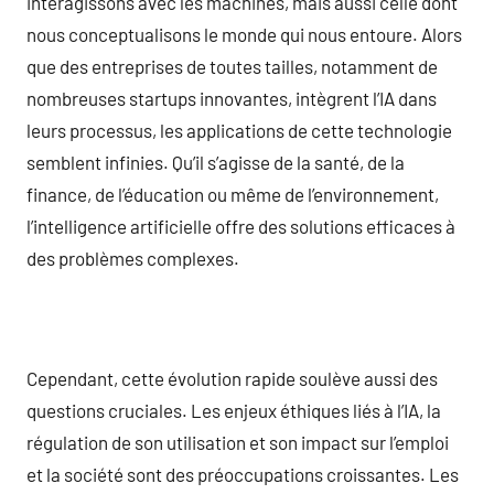
interagissons avec les machines, mais aussi celle dont
nous conceptualisons le monde qui nous entoure. Alors
que des entreprises de toutes tailles, notamment de
nombreuses startups innovantes, intègrent l’IA dans
leurs processus, les applications de cette technologie
semblent infinies. Qu’il s’agisse de la santé, de la
finance, de l’éducation ou même de l’environnement,
l’intelligence artificielle offre des solutions efficaces à
des problèmes complexes.
Cependant, cette évolution rapide soulève aussi des
questions cruciales. Les enjeux éthiques liés à l’IA, la
régulation de son utilisation et son impact sur l’emploi
et la société sont des préoccupations croissantes. Les