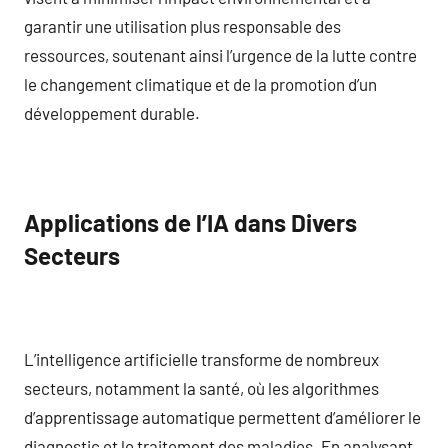
garantir une utilisation plus responsable des
ressources, soutenant ainsi l’urgence de la lutte contre
le changement climatique et de la promotion d’un
développement durable.
Applications de l’IA dans Divers
Secteurs
L’intelligence artificielle transforme de nombreux
secteurs, notamment la santé, où les algorithmes
d’apprentissage automatique permettent d’améliorer le
diagnostic et le traitement des maladies. En analysant