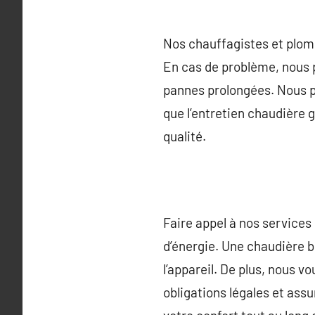
Nos chauffagistes et plom
En cas de problème, nous 
pannes prolongées. Nous p
que l’entretien chaudière 
qualité.
Faire appel à nos services
d’énergie. Une chaudière b
l’appareil. De plus, nous v
obligations légales et assu