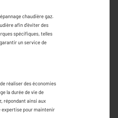
 dépannage chaudière gaz.
dière afin d’éviter des
ques spécifiques, telles
garantir un service de
 de réaliser des économies
ge la durée de vie de
z, répondant ainsi aux
 expertise pour maintenir