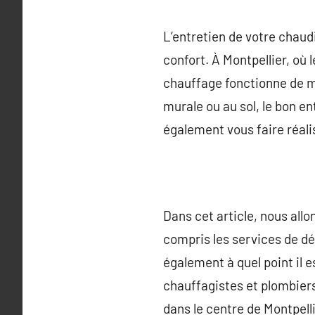
L’entretien de votre chaud
confort. À Montpellier, où 
chauffage fonctionne de m
murale ou au sol, le bon e
également vous faire réali
Dans cet article, nous allo
compris les services de dé
également à quel point il 
chauffagistes et plombiers 
dans le centre de Montpel