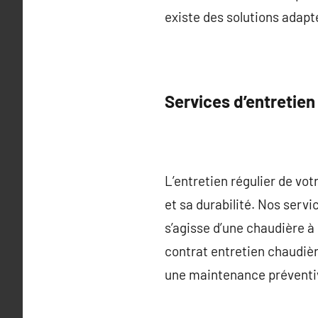
existe des solutions adapt
Services d’entretien
L’entretien régulier de vo
et sa durabilité. Nos servi
s’agisse d’une chaudière 
contrat entretien chaudièr
une maintenance préventi