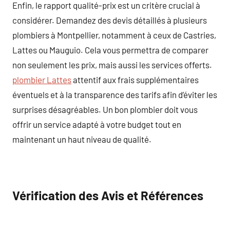
Enfin, le rapport qualité-prix est un critère crucial à
considérer. Demandez des devis détaillés à plusieurs
plombiers à Montpellier, notamment à ceux de Castries,
Lattes ou Mauguio. Cela vous permettra de comparer
non seulement les prix, mais aussi les services offerts.
plombier Lattes
attentif aux frais supplémentaires
éventuels et à la transparence des tarifs afin d’éviter les
surprises désagréables. Un bon plombier doit vous
offrir un service adapté à votre budget tout en
maintenant un haut niveau de qualité.
Vérification des Avis et Références