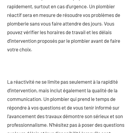
rapidement, surtout en cas d’urgence. Un plombier
réactif sera en mesure de résoudre vos problèmes de
plomberie sans vous faire attendre des jours. Vous
pouvez vérifier les horaires de travail et les délais
d’intervention proposés par le plombier avant de faire
votre choix.
La réactivité ne se limite pas seulement à la rapidité
d’intervention, mais inclut également la qualité de la
communication. Un plombier qui prend le temps de
répondre à vos questions et de vous tenir informé sur
l’avancement des travaux démontre son sérieux et son
professionnalisme. N’hésitez pas à poser des questions