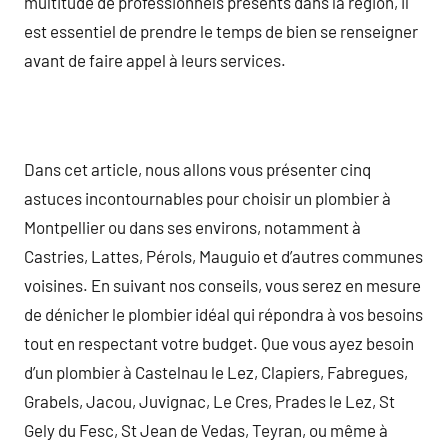
multitude de professionnels présents dans la région, il
est essentiel de prendre le temps de bien se renseigner
avant de faire appel à leurs services.
Dans cet article, nous allons vous présenter cinq
astuces incontournables pour choisir un plombier à
Montpellier ou dans ses environs, notamment à
Castries, Lattes, Pérols, Mauguio et d’autres communes
voisines. En suivant nos conseils, vous serez en mesure
de dénicher le plombier idéal qui répondra à vos besoins
tout en respectant votre budget. Que vous ayez besoin
d’un plombier à Castelnau le Lez, Clapiers, Fabregues,
Grabels, Jacou, Juvignac, Le Cres, Prades le Lez, St
Gely du Fesc, St Jean de Vedas, Teyran, ou même à