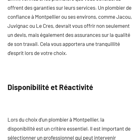
offrent des garanties sur leurs services. Un plombier de
confiance à Montpellier ou ses environs, comme Jacou,
Juvignac ou Le Cres, devrait vous offrir non seulement
un devis, mais également des assurances sur la qualité
de son travail. Cela vous apportera une tranquillité
d’esprit lors de votre choix.
Disponibilité et Réactivité
Lors du choix d’un plombier à Montpellier, la
disponibilité est un critère essentiel. Il est important de
sélectionner un professionnel qui peut intervenir