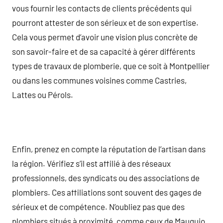
vous fournir les contacts de clients précédents qui
pourront attester de son sérieux et de son expertise.
Cela vous permet d’avoir une vision plus concrète de
son savoir-faire et de sa capacité à gérer différents
types de travaux de plomberie, que ce soit à Montpellier
ou dans les communes voisines comme Castries,
Lattes ou Pérols.
Enfin, prenez en compte la réputation de l’artisan dans
la région. Vérifiez s’il est affilié à des réseaux
professionnels, des syndicats ou des associations de
plombiers. Ces affiliations sont souvent des gages de
sérieux et de compétence. N’oubliez pas que des
plombiers situés à proximité, comme ceux de Mauguio,