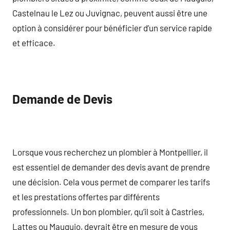
Castelnau le Lez ou Juvignac, peuvent aussi être une
option à considérer pour bénéficier d’un service rapide
et efficace.
Demande de Devis
Lorsque vous recherchez un plombier à Montpellier, il
est essentiel de demander des devis avant de prendre
une décision. Cela vous permet de comparer les tarifs
et les prestations offertes par différents
professionnels. Un bon plombier, qu’il soit à Castries,
Lattes ou Mauguio, devrait être en mesure de vous