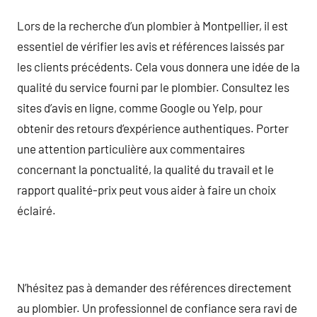
Lors de la recherche d’un plombier à Montpellier, il est
essentiel de vérifier les avis et références laissés par
les clients précédents. Cela vous donnera une idée de la
qualité du service fourni par le plombier. Consultez les
sites d’avis en ligne, comme Google ou Yelp, pour
obtenir des retours d’expérience authentiques. Porter
une attention particulière aux commentaires
concernant la ponctualité, la qualité du travail et le
rapport qualité-prix peut vous aider à faire un choix
éclairé.
N’hésitez pas à demander des références directement
au plombier. Un professionnel de confiance sera ravi de