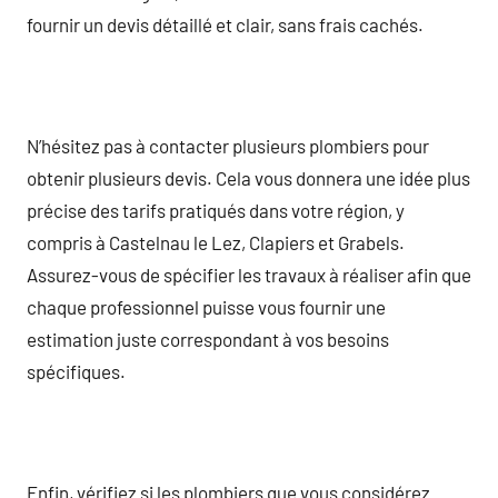
fournir un devis détaillé et clair, sans frais cachés.
N’hésitez pas à contacter plusieurs plombiers pour
obtenir plusieurs devis. Cela vous donnera une idée plus
précise des tarifs pratiqués dans votre région, y
compris à Castelnau le Lez, Clapiers et Grabels.
Assurez-vous de spécifier les travaux à réaliser afin que
chaque professionnel puisse vous fournir une
estimation juste correspondant à vos besoins
spécifiques.
Enfin, vérifiez si les plombiers que vous considérez