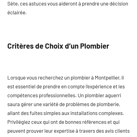
Sète, ces astuces vous aideront à prendre une décision
éclairée.
Critères de Choix d’un Plombier
Lorsque vous recherchez un plombier à Montpellier, il
est essentiel de prendre en compte l’expérience et les
compétences professionnelles. Un plombier aguerri
saura gérer une variété de problèmes de plomberie,
allant des fuites simples aux installations complexes.
Privilégiez ceux qui ont de bonnes références et qui
peuvent prouver leur expertise à travers des avis clients