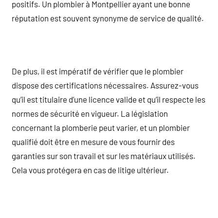
positifs. Un plombier à Montpellier ayant une bonne
réputation est souvent synonyme de service de qualité.
De plus, il est impératif de vérifier que le plombier
dispose des certifications nécessaires. Assurez-vous
qu’il est titulaire d’une licence valide et qu’il respecte les
normes de sécurité en vigueur. La législation
concernant la plomberie peut varier, et un plombier
qualifié doit être en mesure de vous fournir des
garanties sur son travail et sur les matériaux utilisés.
Cela vous protégera en cas de litige ultérieur.