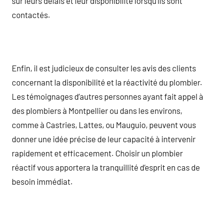
sur leurs délais et leur disponibilité lorsqu’ils sont
contactés.
Enfin, il est judicieux de consulter les avis des clients
concernant la disponibilité et la réactivité du plombier.
Les témoignages d’autres personnes ayant fait appel à
des plombiers à Montpellier ou dans les environs,
comme à Castries, Lattes, ou Mauguio, peuvent vous
donner une idée précise de leur capacité à intervenir
rapidement et efficacement. Choisir un plombier
réactif vous apportera la tranquillité d’esprit en cas de
besoin immédiat.