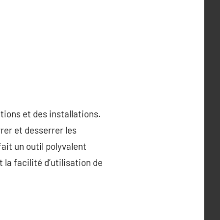
tions et des installations.
rer et desserrer les
ait un outil polyvalent
a facilité d’utilisation de