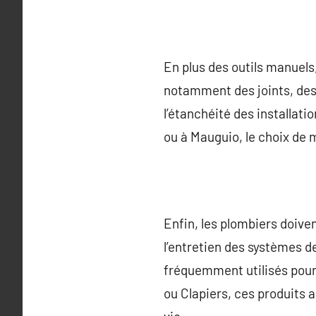
En plus des outils manuels
notamment des joints, des
l’étanchéité des installati
ou à Mauguio, le choix de m
Enfin, les plombiers doive
l’entretien des systèmes d
fréquemment utilisés pour 
ou Clapiers, ces produits 