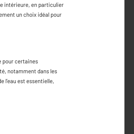
 intérieure, en particulier
lement un choix idéal pour
e pour certaines
lité, notamment dans les
 l’eau est essentielle,