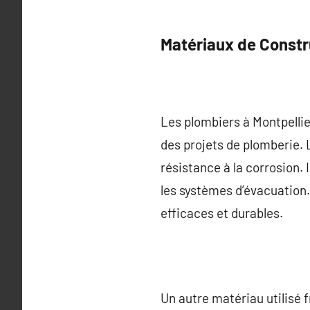
Matériaux de Constr
Les plombiers à Montpellie
des projets de plomberie. 
résistance à la corrosion. I
les systèmes d’évacuation.
efficaces et durables.
Un autre matériau utilisé 