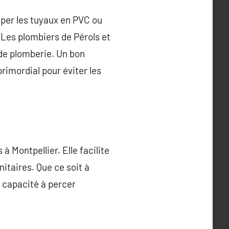
per les tuyaux en PVC ou
 Les plombiers de Pérols et
 de plomberie. Un bon
primordial pour éviter les
à Montpellier. Elle facilite
nitaires. Que ce soit à
a capacité à percer