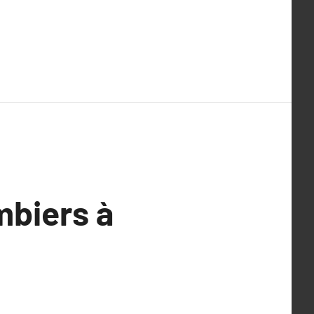
mbiers à