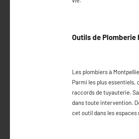
vie.
Outils de Plomberie
Les plombiers à Montpellier
Parmi les plus essentiels, 
raccords de tuyauterie. Sa 
dans toute intervention. De
cet outil dans les espaces 