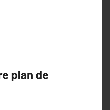
re plan de