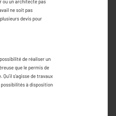
r ou un architecte pas
vail ne soit pas
plusieurs devis pour
ossibilité de réaliser un
éreuse que le permis de
. Qu’il s’agisse de travaux
possibilités à disposition