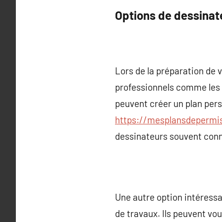
Options de dessinat
Lors de la préparation de v
professionnels comme les d
peuvent créer un plan pers
https://mesplansdepermis
dessinateurs souvent conna
Une autre option intéressa
de travaux. Ils peuvent vou