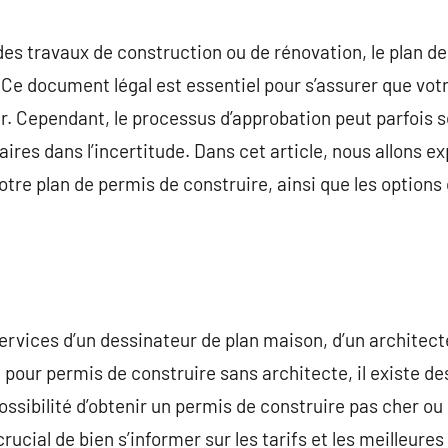
commentaire
r des travaux de construction ou de rénovation, le plan d
Ce document légal est essentiel pour s’assurer que vot
r. Cependant, le processus d’approbation peut parfois 
aires dans l’incertitude. Dans cet article, nous allons ex
tre plan de permis de construire, ainsi que les options 
ervices d’un dessinateur de plan maison, d’un architect
n pour permis de construire sans architecte, il existe d
ossibilité d’obtenir un permis de construire pas cher ou
crucial de bien s’informer sur les tarifs et les meilleure