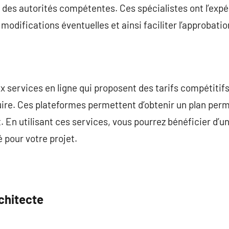
 des autorités compétentes. Ces spécialistes ont l’exp
odifications éventuelles et ainsi faciliter l’approbatio
ux services en ligne qui proposent des tarifs compétitif
ire. Ces plateformes permettent d’obtenir un plan permi
t. En utilisant ces services, vous pourrez bénéficier 
 pour votre projet.
chitecte