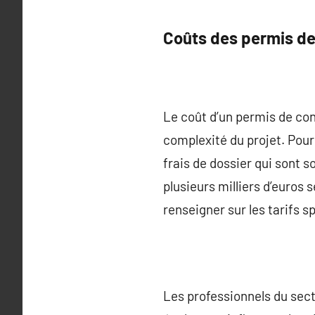
Coûts des permis de
Le coût d’un permis de cons
complexité du projet. Pour
frais de dossier qui sont s
plusieurs milliers d’euros 
renseigner sur les tarifs
Les professionnels du sect